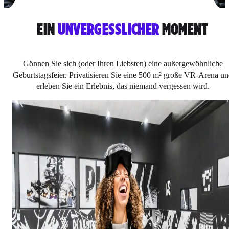
EIN
UNVERGESSLICHER
MOMENT
Gönnen Sie sich (oder Ihren Liebsten) eine außergewöhnliche
Geburtstagsfeier. Privatisieren Sie eine 500 m² große VR-Arena u
erleben Sie ein Erlebnis, das niemand vergessen wird.