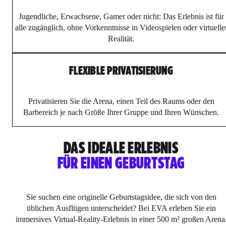
Jugendliche, Erwachsene, Gamer oder nicht: Das Erlebnis ist für
alle zugänglich, ohne Vorkenntnisse in Videospielen oder virtuelle
Realität.
FLEXIBLE PRIVATISIERUNG
Privatisieren Sie die Arena, einen Teil des Raums oder den
Barbereich je nach Größe Ihrer Gruppe und Ihren Wünschen.
DAS IDEALE ERLEBNIS
FÜR EINEN GEBURTSTAG
Sie suchen eine originelle Geburtstagsidee, die sich von den
üblichen Ausflügen unterscheidet? Bei EVA erleben Sie ein
immersives Virtual-Reality-Erlebnis in einer 500 m² großen Arena