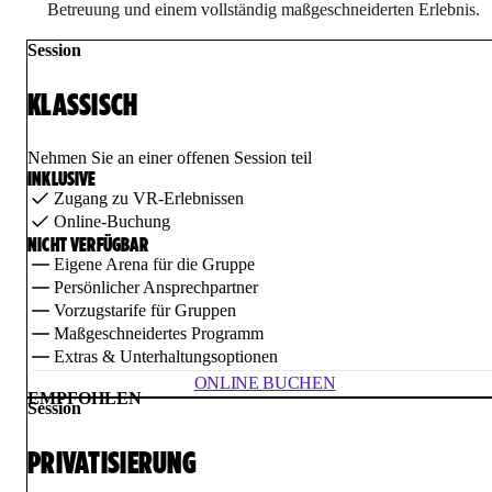
Betreuung und einem vollständig maßgeschneiderten Erlebnis.
Session
KLASSISCH
Nehmen Sie an einer offenen Session teil
INKLUSIVE
Zugang zu VR-Erlebnissen
Online-Buchung
NICHT VERFÜGBAR
Eigene Arena für die Gruppe
Persönlicher Ansprechpartner
Vorzugstarife für Gruppen
Maßgeschneidertes Programm
Extras & Unterhaltungsoptionen
ONLINE BUCHEN
EMPFOHLEN
Session
PRIVATISIERUNG