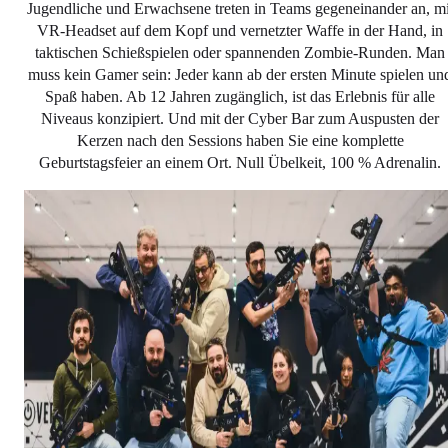
Jugendliche und Erwachsene treten in Teams gegeneinander an, mi
VR-Headset auf dem Kopf und vernetzter Waffe in der Hand, in
taktischen Schießspielen oder spannenden Zombie-Runden. Man
muss kein Gamer sein: Jeder kann ab der ersten Minute spielen un
Spaß haben. Ab 12 Jahren zugänglich, ist das Erlebnis für alle
Niveaus konzipiert. Und mit der Cyber Bar zum Auspusten der
Kerzen nach den Sessions haben Sie eine komplette
Geburtstagsfeier an einem Ort. Null Übelkeit, 100 % Adrenalin.