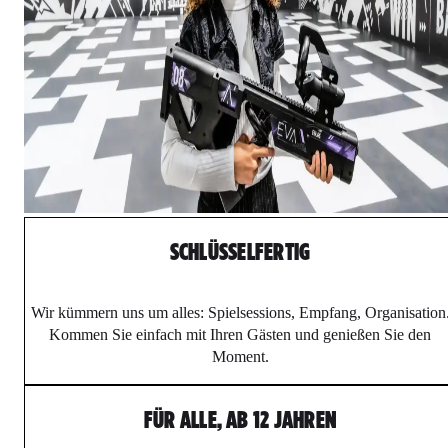
SCHLÜSSELFERTIG
Wir kümmern uns um alles: Spielsessions, Empfang, Organisation
Kommen Sie einfach mit Ihren Gästen und genießen Sie den
Moment.
FÜR ALLE, AB 12 JAHREN