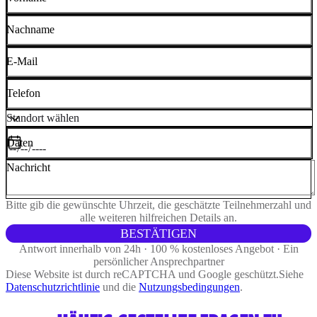
Nachname
E-Mail
Telefon
Daten
Nachricht
Bitte gib die gewünschte Uhrzeit, die geschätzte Teilnehmerzahl und
alle weiteren hilfreichen Details an.
BESTÄTIGEN
Antwort innerhalb von 24h · 100 % kostenloses Angebot · Ein
persönlicher Ansprechpartner
Diese Website ist durch reCAPTCHA und Google geschützt.
Siehe
Datenschutzrichtlinie
und die
Nutzungsbedingungen
.