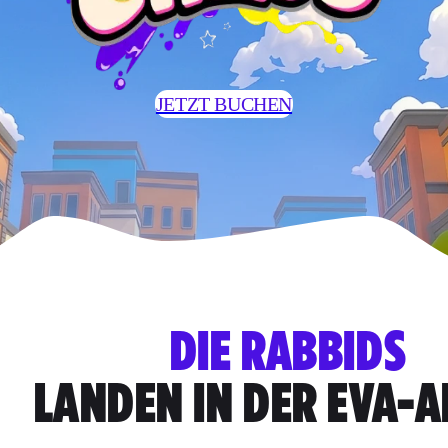
JETZT BUCHEN
DIE RABBIDS
LANDEN IN DER EVA-