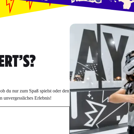
ERT’S?
 ob du nur zum Spaß spielst oder den
in unvergessliches Erlebnis!