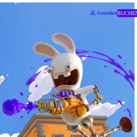
BUCHE
Anmelden