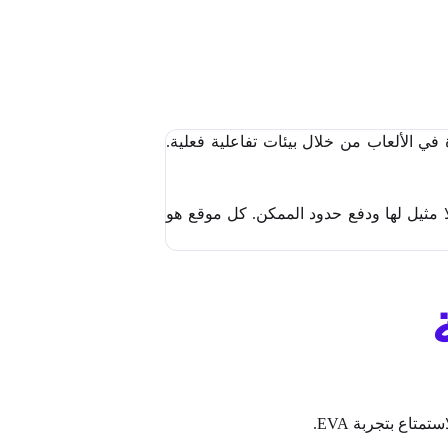
ة في الألعاب من خلال بيئات تفاعلية فعلية.
ربة ألعاب لا مثيل لها ودفع حدود الممكن. كل موقع هو
تاع بتجربة EVA.