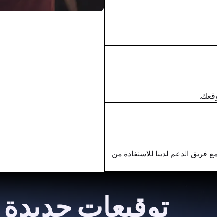
وقعك.
مع فريق الدعم لدينا للاستفادة من
توقيعات جديدة 