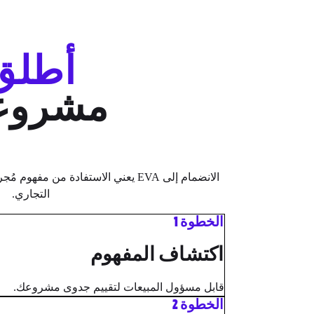
أطلق
مشروع
الانضمام إلى EVA يعني الاستفادة من
التجاري.
الخطوة 1
اكتشاف المفهوم
قابل مسؤول المبيعات لتقييم جدوى مشروعك.
الخطوة 2