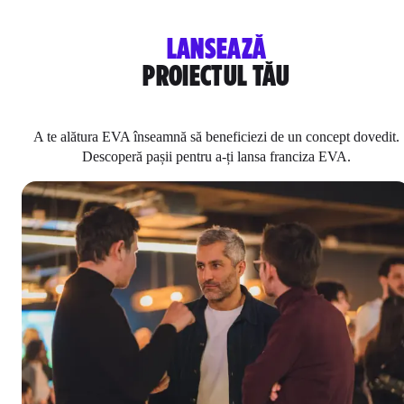
LANSEAZĂ
PROIECTUL TĂU
A te alătura EVA înseamnă să beneficiezi de un concept dovedit.
Descoperă pașii pentru a-ți lansa franciza EVA.