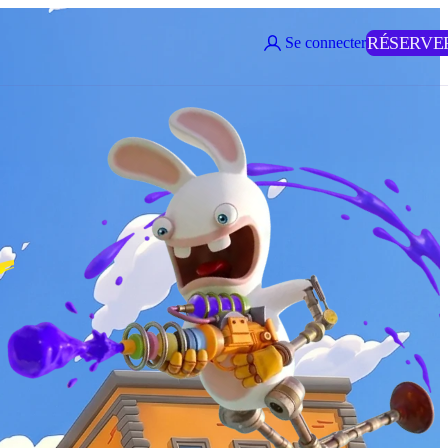
RÉSERVE
Se connecter