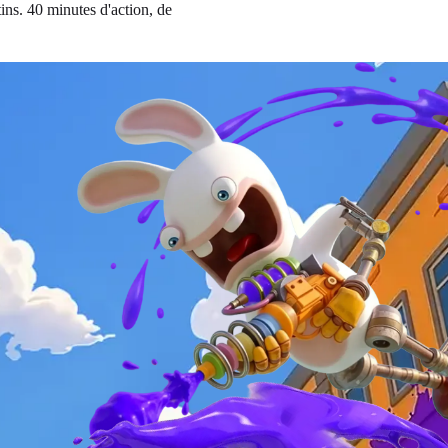
ins. 40 minutes d'action, de