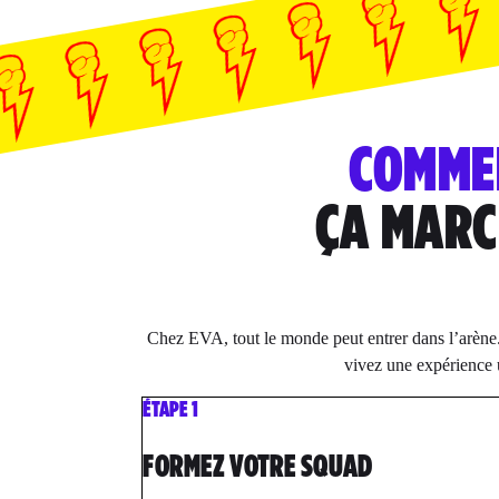
COMME
ÇA MARC
Chez EVA, tout le monde peut entrer dans l’arène
vivez une expérience 
ÉTAPE 1
FORMEZ VOTRE SQUAD