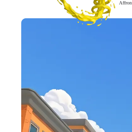
Affront