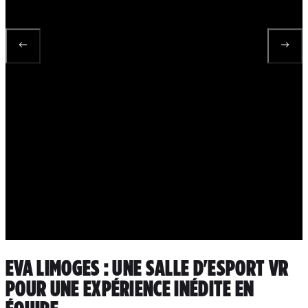
EVA LIMOGES : UNE SALLE D'ESPORT VR
POUR UNE EXPÉRIENCE INÉDITE EN