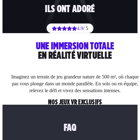
ILS ONT ADORÉ
4.9
/ 5
UNE IMMERSION TOTALE
EN RÉALITÉ VIRTUELLE
Imaginez un terrain de jeu grandeur nature de 500 m², où chaque
pas vous plonge dans un monde parallèle. En solo ou en équipe,
relevez le défi et vivez des sensations intenses.
NOS JEUX VR EXCLUSIFS
FAQ