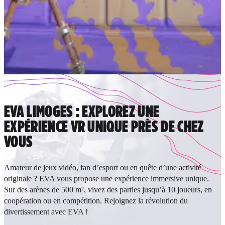
EVA LIMOGES : EXPLOREZ UNE
EXPÉRIENCE VR UNIQUE PRÈS DE CHEZ
VOUS
Amateur de jeux vidéo, fan d’esport ou en quête d’une activité
originale ? EVA vous propose une expérience immersive unique.
Sur des arènes de 500 m², vivez des parties jusqu’à 10 joueurs, en
coopération ou en compétition. Rejoignez la révolution du
divertissement avec EVA !