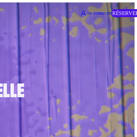
RÉSERVE
Se connecter
ELLE