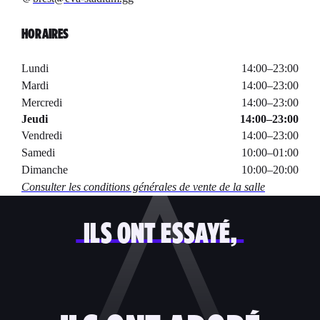
HORAIRES
Lundi
14:00
–
23:00
Mardi
14:00
–
23:00
Mercredi
14:00
–
23:00
Jeudi
14:00
–
23:00
Vendredi
14:00
–
23:00
Samedi
10:00
–
01:00
Dimanche
10:00
–
20:00
Consulter les conditions générales de vente de la salle
ILS ONT ESSAYÉ,