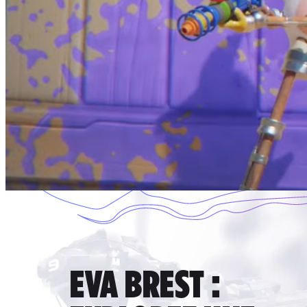
EVA BREST :