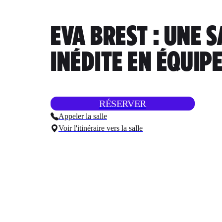
EVA BREST : UNE 
INÉDITE EN ÉQUIP
RÉSERVER
Appeler la salle
Voir l'itinéraire vers la salle