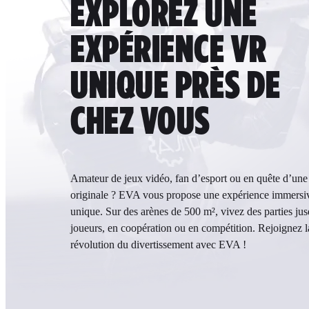
EXPLOREZ UNE
EXPÉRIENCE VR
UNIQUE PRÈS DE
CHEZ VOUS
Amateur de jeux vidéo, fan d’esport ou en quête d’une 
originale ? EVA vous propose une expérience immersi
unique. Sur des arènes de 500 m², vivez des parties ju
joueurs, en coopération ou en compétition. Rejoignez l
révolution du divertissement avec EVA !