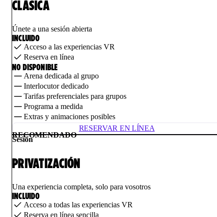
CLÁSICA
Únete a una sesión abierta
INCLUIDO
Acceso a las experiencias VR
Reserva en línea
NO DISPONIBLE
Arena dedicada al grupo
Interlocutor dedicado
Tarifas preferenciales para grupos
Programa a medida
Extras y animaciones posibles
RESERVAR EN LÍNEA
RECOMENDADO
Sesión
PRIVATIZACIÓN
Una experiencia completa, solo para vosotros
INCLUIDO
Acceso a todas las experiencias VR
Reserva en línea sencilla