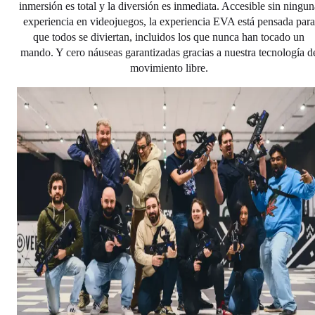
inmersión es total y la diversión es inmediata. Accesible sin ningun
experiencia en videojuegos, la experiencia EVA está pensada para
que todos se diviertan, incluidos los que nunca han tocado un
mando. Y cero náuseas garantizadas gracias a nuestra tecnología d
movimiento libre.