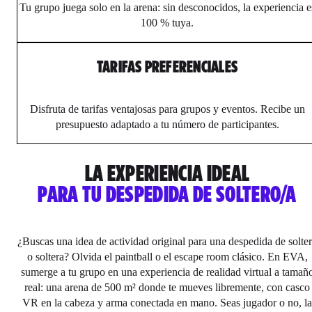
Tu grupo juega solo en la arena: sin desconocidos, la experiencia e
100 % tuya.
TARIFAS PREFERENCIALES
Disfruta de tarifas ventajosas para grupos y eventos. Recibe un
presupuesto adaptado a tu número de participantes.
LA EXPERIENCIA IDEAL
PARA TU DESPEDIDA DE SOLTERO/A
¿Buscas una idea de actividad original para una despedida de solte
o soltera? Olvida el paintball o el escape room clásico. En EVA,
sumerge a tu grupo en una experiencia de realidad virtual a tamañ
real: una arena de 500 m² donde te mueves libremente, con casco
VR en la cabeza y arma conectada en mano. Seas jugador o no, la