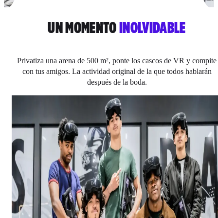
UN MOMENTO
INOLVIDABLE
Privatiza una arena de 500 m², ponte los cascos de VR y compite
con tus amigos. La actividad original de la que todos hablarán
después de la boda.