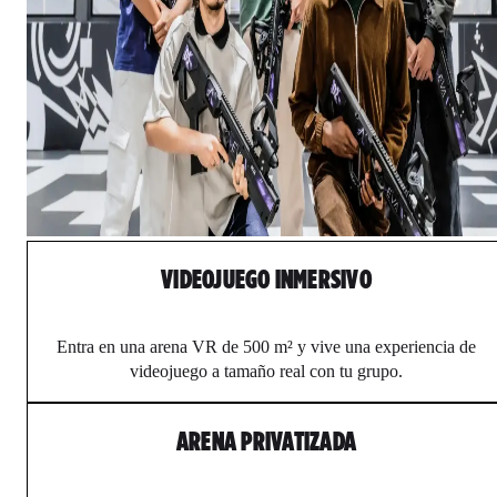
VIDEOJUEGO INMERSIVO
Entra en una arena VR de 500 m² y vive una experiencia de
videojuego a tamaño real con tu grupo.
ARENA PRIVATIZADA