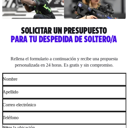
SOLICITAR UN PRESUPUESTO
PARA TU DESPEDIDA DE SOLTERO/A
Rellena el formulario a continuación y recibe una propuesta
personalizada en 24 horas. Es gratis y sin compromiso.
Nombre
Apellido
Correo electrónico
Teléfono