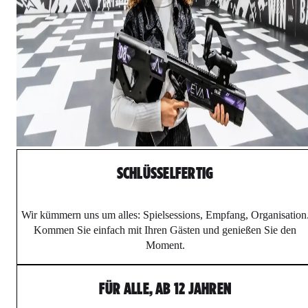
SCHLÜSSELFERTIG
Wir kümmern uns um alles: Spielsessions, Empfang, Organisation
Kommen Sie einfach mit Ihren Gästen und genießen Sie den
Moment.
FÜR ALLE, AB 12 JAHREN