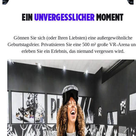
EIN
UNVERGESSLICHER
MOMENT
Gönnen Sie sich (oder Ihren Liebsten) eine außergewöhnliche
Geburtstagsfeier. Privatisieren Sie eine 500 m² große VR-Arena u
erleben Sie ein Erlebnis, das niemand vergessen wird.