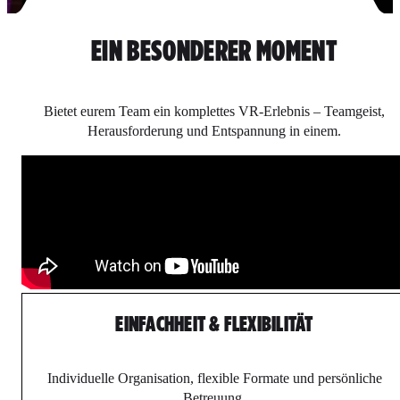
EIN BESONDERER MOMENT
Bietet eurem Team ein komplettes VR-Erlebnis – Teamgeist,
Herausforderung und Entspannung in einem.
EINFACHHEIT & FLEXIBILITÄT
Individuelle Organisation, flexible Formate und persönliche
Betreuung.