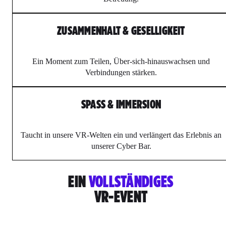
ZUSAMMENHALT & GESELLIGKEIT
Ein Moment zum Teilen, Über-sich-hinauswachsen und
Verbindungen stärken.
SPASS & IMMERSION
Taucht in unsere VR-Welten ein und verlängert das Erlebnis an
unserer Cyber Bar.
EIN
VOLLSTÄNDIGES
VR-EVENT