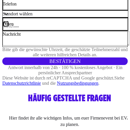
Telefon
Daten
Nachricht
Bitte gib die gewünschte Uhrzeit, die geschätzte Teilnehmerzahl und
alle weiteren hilfreichen Details an.
BESTÄTIGEN
Antwort innerhalb von 24h · 100 % kostenloses Angebot · Ein
persönlicher Ansprechpartner
Diese Website ist durch reCAPTCHA und Google geschützt.
Siehe
Datenschutzrichtlinie
und die
Nutzungsbedingungen
.
HÄUFIG GESTELLTE FRAGEN
Hier findet ihr alle wichtigen Infos, um euer Firmenevent bei EV
zu planen.