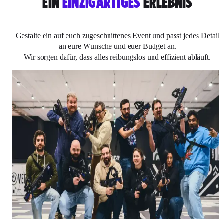
EIN
EINZIGARTIGES
ERLEBNIS
Gestalte ein auf euch zugeschnittenes Event und passt jedes Detai
an eure Wünsche und euer Budget an.
Wir sorgen dafür, dass alles reibungslos und effizient abläuft.