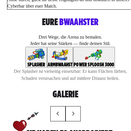
Cyberbar über euer Match.
EURE
BWAAHSTER
Drei Wege, die Arena zu bemalen.
Jeder hat seine Stärken — finde deinen Stil.
SPLASHER
ARMBWAAHST
POWER SPLOOSH 3000
Der Splasher ist vielseitig einsetzbar: Er kann Flächen färben,
Schaden verursachen und auf mittlere Distanz heilen.
GALERIE