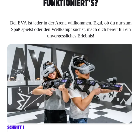
FUNKTIONIERT’S?
Bei EVA ist jeder in der Arena willkommen. Egal, ob du nur zum
Spaß spielst oder den Wettkampf suchst, mach dich bereit für ein
unvergessliches Erlebnis!
SCHRITT 1