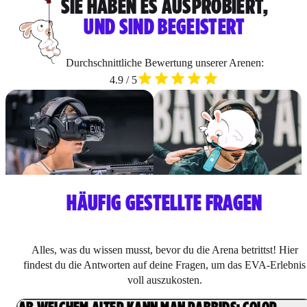
SIE HABEN ES AUSPROBIERT,
UND SIND BEGEISTERT
Durchschnittliche Bewertung unserer Arenen:
4.9 / 5
HÄUFIG GESTELLTE FRAGEN
Alles, was du wissen musst, bevor du die Arena betrittst! Hier
findest du die Antworten auf deine Fragen, um das EVA-Erlebnis
voll auszukosten.