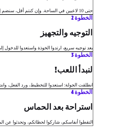
حتى 10 لاعبين في الساحة. وإن كنتم أقل، سنضم إليكم لاعبين بمستواكم.
الخطوة 2
التوجيه والتجهيز
بعد توجيه سريع، ارتدوا الخوذة واستعدوا للدخول إلى
الخطوة 3
لنبدأ اللعب!
انطلقت الجولة: استعدوا للتخطيط، ورد الفعل، واندفا
الخطوة 4
استراحة بعد الحماس
التقطوا أنفاسكم، شاركوا لحظاتكم، وتحدثوا عن الم