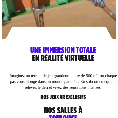
UNE IMMERSION TOTALE
EN RÉALITÉ VIRTUELLE
Imaginez un terrain de jeu grandeur nature de 500 m², où chaque
pas vous plonge dans un monde parallèle. En solo ou en équipe,
relevez le défi et vivez des sensations intenses.
NOS JEUX VR EXCLUSIFS
NOS SALLES À