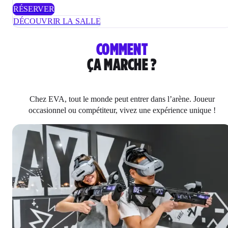
RÉSERVER
DÉCOUVRIR LA SALLE
COMMENT
ÇA MARCHE ?
Chez EVA, tout le monde peut entrer dans l’arène. Joueur
occasionnel ou compétiteur, vivez une expérience unique !