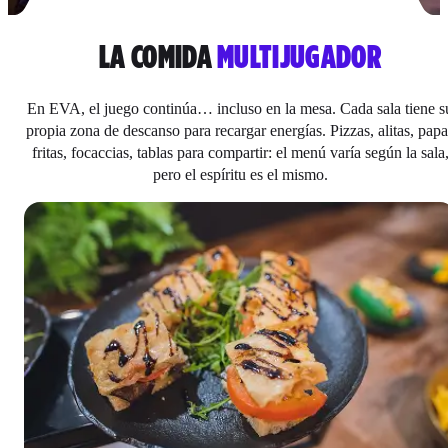
LA COMIDA
MULTIJUGADOR
En EVA, el juego continúa… incluso en la mesa. Cada sala tiene s
propia zona de descanso para recargar energías. Pizzas, alitas, papa
fritas, focaccias, tablas para compartir: el menú varía según la sala
pero el espíritu es el mismo.