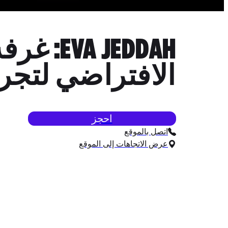
 JEDDAH
الافتراضي لتجرب
احجز
اتصل بالموقع
عرض الاتجاهات إلى الموقع