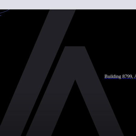
Building 8799, 