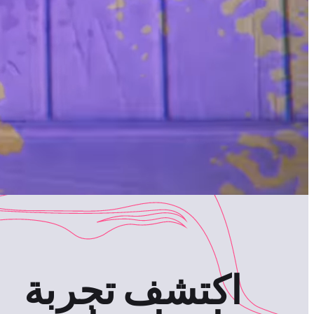
اكتشف تجربة