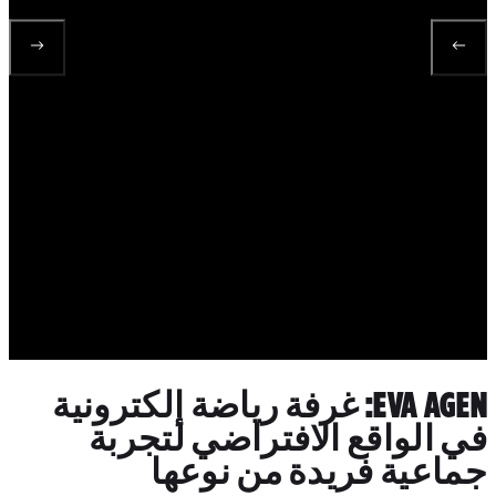
EVA AGEN: غرفة رياضة إلكترونية
 الواقع الافتراضي لتجربة
اعية فريدة من نوعها