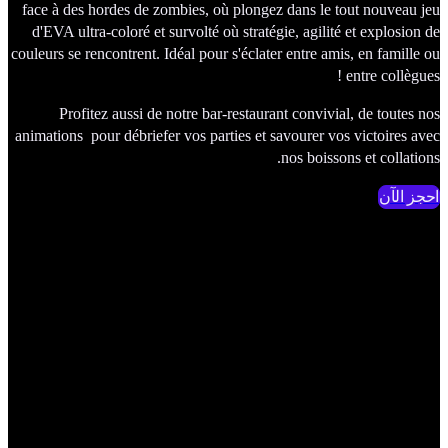
face à des hordes de zombies, où plongez dans le tout nouveau 
d'EVA ultra-coloré et survolté où stratégie, agilité et explosion
couleurs se rencontrent. Idéal pour s'éclater entre amis, en famille
entre collègue
Profitez aussi de notre bar-restaurant convivial, de toutes 
animations pour débriefer vos parties et savourer vos victoires a
nos boissons et collatio
ز الآن